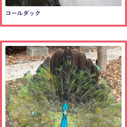
コールダック