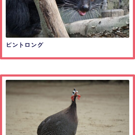
ビントロング