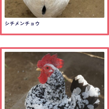
シチメンチョウ