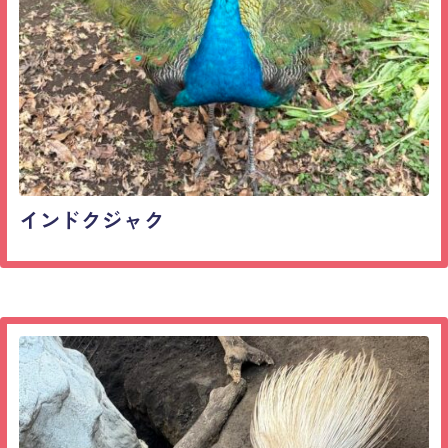
インドクジャク