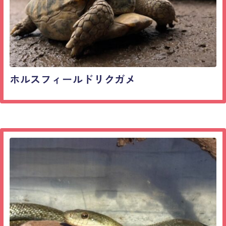
ホルスフィールドリクガメ