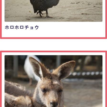
ホロホロチョウ