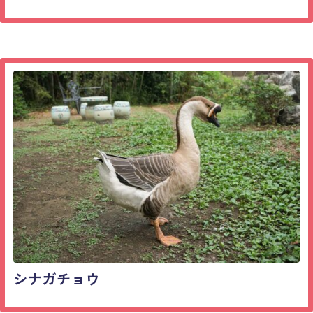
シナガチョウ