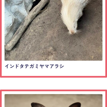
インドタテガミヤマアラシ