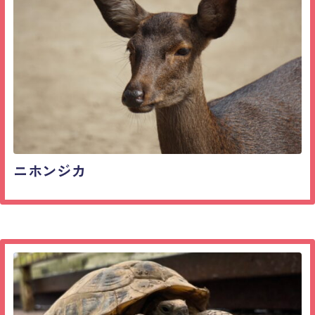
ニホンジカ