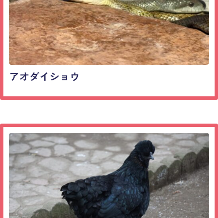
アオダイショウ