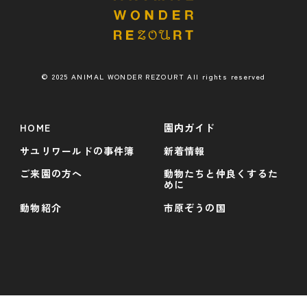
© 2025 ANIMAL WONDER REZOURT All rights reserved
HOME
園内ガイド
サユリワールドの事件簿
新着情報
ご来園の方へ
動物たちと仲良くするた
めに
動物紹介
市原ぞうの国