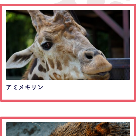
アミメキリン