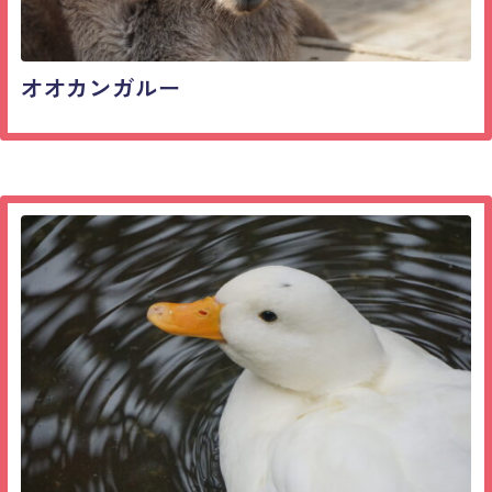
オオカンガルー