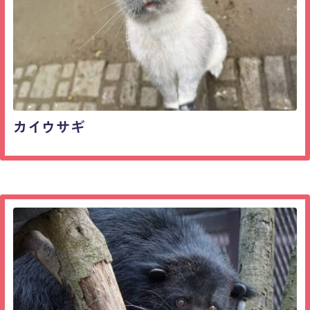
カイウサギ