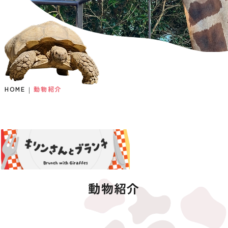
HOME
動物紹介
動物紹介