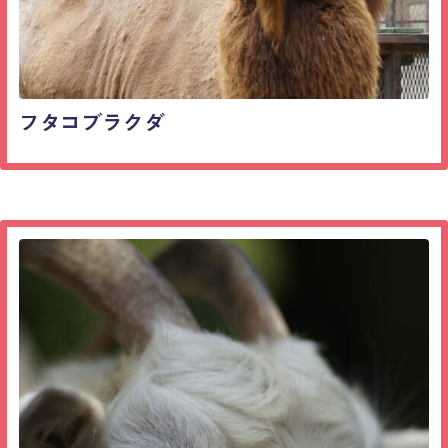
フタコブラクダ