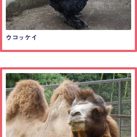
ウコッケイ