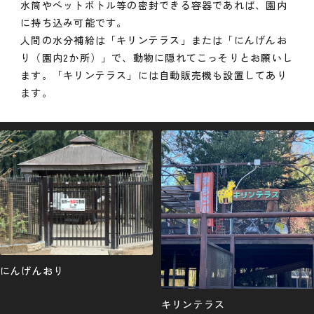
水筒やペットボトル等の密封できる容器であれば、園内
に持ち込み可能です。
人間の水分補給は「キリンテラス」または「にんげんお
り（園内2か所）」で、動物に隠れてこっそりとお願いし
ます。「キリンテラス」には自動販売機も設置してあり
ます。
にんげんおり
キリンテラス