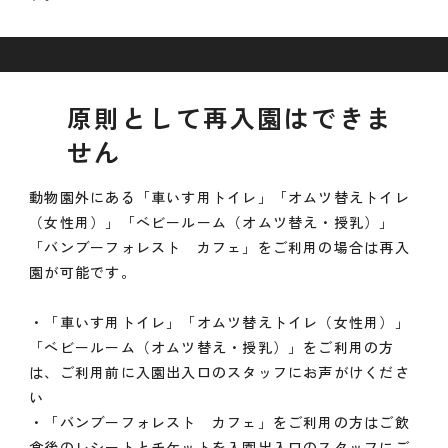
原則として再入園はできま
せん
動物園外にある「車いす用トイレ」「オムツ替えトイレ
（女性用）」「ベビールーム（オムツ替え・授乳）」
「バンブーフォレスト カフェ」をご利用の場合は再入
園が可能です。
・「車いす用トイレ」「オムツ替えトイレ（女性用）」
「ベビールーム（オムツ替え・授乳）」をご利用の方
は、ご利用前に入園出入口のスタッフにお声がけくださ
い
・「バンブーフォレスト カフェ」をご利用の方はご飲
食後のレシートとチケットを入園出入口のスタッフにご