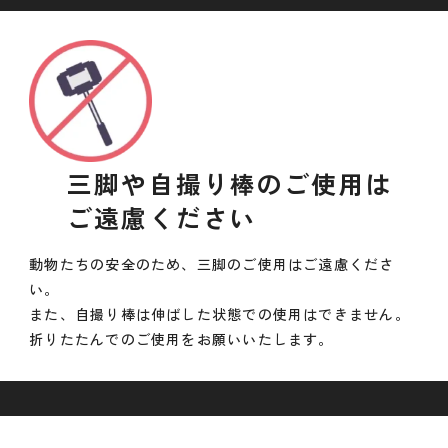
三脚や自撮り棒のご使用は
ご遠慮ください
動物たちの安全のため、三脚のご使用はご遠慮くださ
い。
また、自撮り棒は伸ばした状態での使用はできません。
折りたたんでのご使用をお願いいたします。