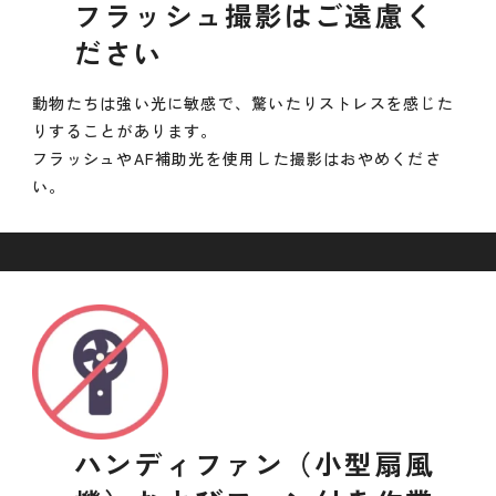
フラッシュ撮影はご遠慮く
ださい
動物たちは強い光に敏感で、驚いたりストレスを感じた
りすることがあります。
フラッシュやAF補助光を使用した撮影はおやめくださ
い。
ハンディファン（小型扇風