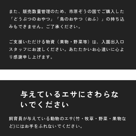
また、販売数量管理のため、市原ぞうの国でご購入した
「どうぶつのおやつ」「鳥のおやつ（おふ）」の持ち込
みもできません。ご了承ください。
ご支援いただける物資（果物・野菜等）は、入園出入口
スタッフにお渡しください。あたたかいお心遣いに心よ
り感謝申し上げます。
与えているエサにさわらな
いでください
飼育員が与えている動物のエサ(竹・牧草・野菜・果物な
ど)にはお手をふれないでください。