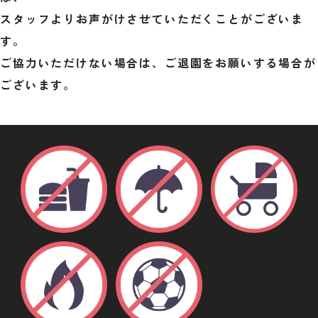
スタッフよりお声がけさせていただくことがございま
す。
ご協力いただけない場合は、ご退園をお願いする場合が
ございます。