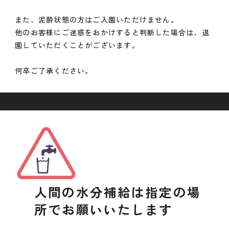
また、泥酔状態の方はご入園いただけません。
他のお客様にご迷惑をおかけすると判断した場合は、退
園していただくことがございます。
何卒ご了承ください。
人間の水分補給は指定の場
所でお願いいたします