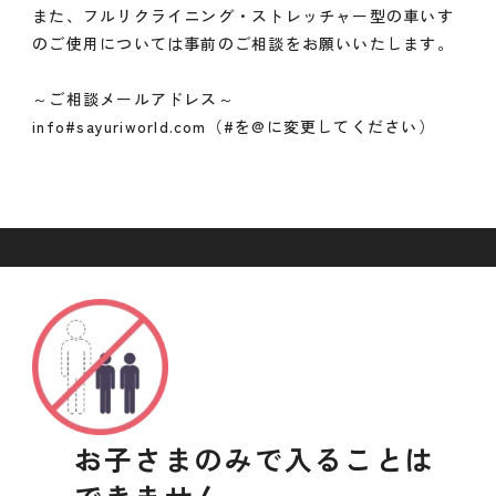
また、フルリクライニング・ストレッチャー型の車いす
のご使用については事前のご相談をお願いいたします。
～ご相談メールアドレス～
info#sayuriworld.com（#を@に変更してください）
お子さまのみで入ることは