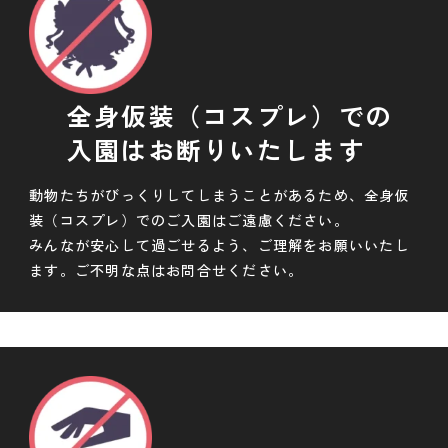
全身仮装（コスプレ）での
入園はお断りいたします
動物たちがびっくりしてしまうことがあるため、全身仮
装（コスプレ）でのご入園はご遠慮ください。
みんなが安心して過ごせるよう、ご理解をお願いいたし
ます。ご不明な点はお問合せください。