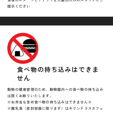
提示ください
食べ物の持ち込みはできま
せん
動物の健康管理のため、動物園内への食べ物の持ち込み
は固くお断りいたします。
※お弁当も含め食べ物の持ち込みはできません※
※離乳食（密封容器に限ります）はキリンテラスカフェ