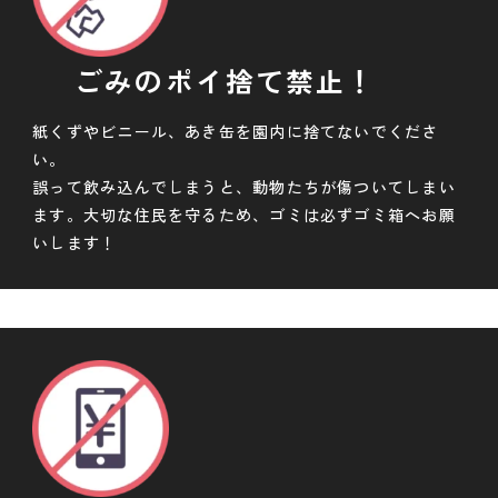
ごみのポイ捨て禁止！
紙くずやビニール、あき缶を園内に捨てないでくださ
い。
誤って飲み込んでしまうと、動物たちが傷ついてしまい
ます。大切な住民を守るため、ゴミは必ずゴミ箱へお願
いします！