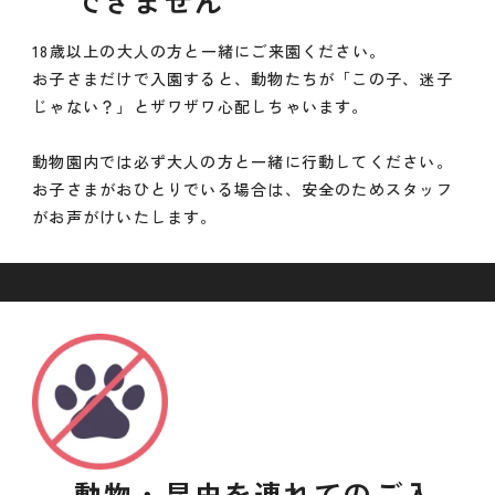
できません
18歳以上の大人の方と一緒にご来園ください。
お子さまだけで入園すると、動物たちが「この子、迷子
じゃない？」とザワザワ心配しちゃいます。
動物園内では必ず大人の方と一緒に行動してください。
お子さまがおひとりでいる場合は、安全のためスタッフ
がお声がけいたします。
動物・昆虫を連れてのご入