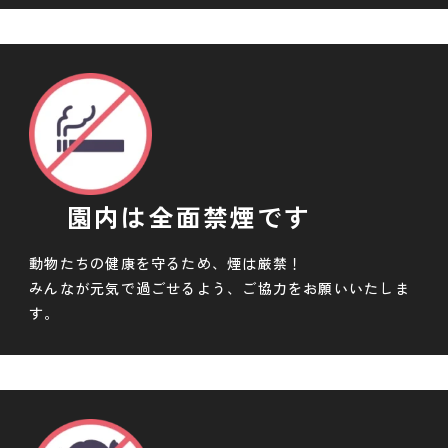
園内は全面禁煙です
動物たちの健康を守るため、煙は厳禁！
みんなが元気で過ごせるよう、ご協力をお願いいたしま
す。