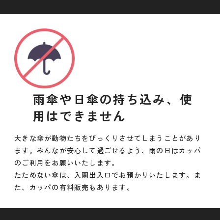
雨傘や日傘の持ち込み、使
用はできません
大きな傘が動物たちをびっくりさせてしまうことがあり
ます。みんなが安心して過ごせるよう、雨の日はカッパ
のご利用をお願いいたします。
たためない傘は、入園出入口でお預かりいたします。ま
た、カッパの有料販売もあります。