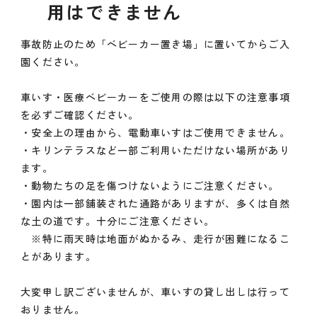
用はできません
事故防止のため「ベビーカー置き場」に置いてからご入
園ください。
車いす・医療ベビーカーをご使用の際は以下の注意事項
を必ずご確認ください。
・安全上の理由から、電動車いすはご使用できません。
・キリンテラスなど一部ご利用いただけない場所があり
ます。
・動物たちの足を傷つけないようにご注意ください。
・園内は一部舗装された通路がありますが、多くは自然
な土の道です。十分にご注意ください。
※特に雨天時は地面がぬかるみ、走行が困難になるこ
とがあります。
大変申し訳ございませんが、車いすの貸し出しは行って
おりません。