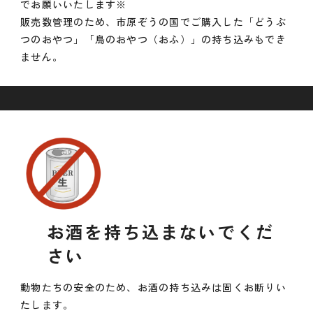
でお願いいたします※
販売数管理のため、市原ぞうの国でご購入した「どうぶ
つのおやつ」「鳥のおやつ（おふ）」の持ち込みもでき
ません。
お酒を持ち込まないでくだ
さい
動物たちの安全のため、お酒の持ち込みは固くお断りい
たします。