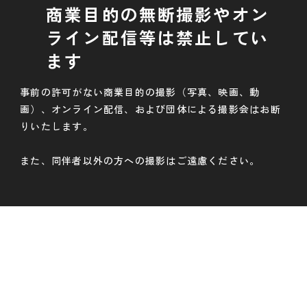
商業目的の無断撮影やオン
ライン配信等は禁止してい
ます
事前の許可がない商業目的の撮影（写真、映画、動
画）、オンライン配信、および団体による撮影会はお断
りいたします。
また、同伴者以外の方への撮影はご遠慮ください。