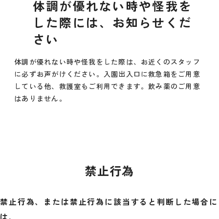
体調が優れない時や怪我を
した際には、お知らせくだ
さい
体調が優れない時や怪我をした際は、お近くのスタッフ
に必ずお声がけください。入園出入口に救急箱をご用意
している他、救護室もご利用できます。飲み薬のご用意
はありません。
禁止行為
禁止行為、または禁止行為に該当すると判断した場合に
は、