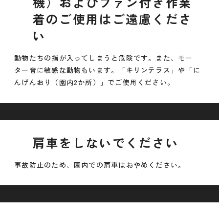
機）およびファン付き作業
着のご使用はご遠慮くださ
い
動物たちの指が入ってしまうと危険です。また、モー
ター音に敏感な動物もいます。「キリンテラス」や「に
んげんおり（園内2か所）」でご使用ください。
肩車をしないでください
事故防止のため、園内での肩車はおやめください。