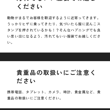
ください
動物がまるでお客様を歓迎するように近寄ってきます。
うっかりヒザに乗ってきたり、気づいたら服に泥んこス
タンプを押されているかも！？そんなハプニングでも良
い思い出になるよう、汚れてもいい服装でお越しくださ
い。
貴重品の取扱いにご注意く
ださい
携帯電話、タブレット、カメラ、時計、貴金属など、貴
重品の取扱いにご注意ください。