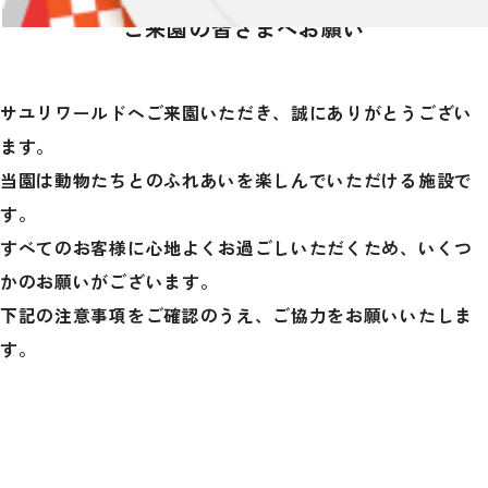
ご来園の皆さまへお願い
サユリワールドへご来園いただき、誠にありがとうござい
ます。
当園は動物たちとのふれあいを楽しんでいただける施設で
す。
すべてのお客様に心地よくお過ごしいただくため、いくつ
かのお願いがございます。
下記の注意事項をご確認のうえ、ご協力をお願いいたしま
す。