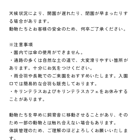
天候状況により、開園が遅れたり、閉園が早まったりす
る場合があります。
動物たちとお客様の安全のため、何卒ご了承ください。
※注意事項
・園内では傘の使用ができません。
・通路の多くは自然な土の道で、大変滑りやすい箇所が
あります。十分にお気をつけください。
・雨合羽や長靴でのご来園をおすすめいたします。入園
口では簡易的な合羽も販売しております。
・キリンテラスおよびキリンテラスカフェをお休みする
ことがあります。
動物たちを早めに飼育舎に移動させることがあり、その
ため一部の動物とは触れ合えない場合もあります。
体調管理のため、ご理解のほどよろしくお願いいたしま
す。