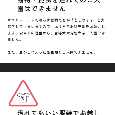
園はできません
サユリワールドで暮らす動物たちが「どこの子!?」と大
騒ぎしてしまいますので、おうちでお留守番をお願いし
ます。安全上の理由から、盲導犬や介助犬もご入園でき
ません。
また、虫かごに入った昆虫類もご入園できません。
汚れてもいい服装でお越し