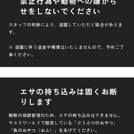
禁止行為や動物への嫌がら
せをしないでください
スタッフの判断により、退園していただく場合がありま
す。
※ 退園に伴う返金や補償はいたしませんので、予めご了
承ください。
エサの持ち込みは固くお断
りします
動物の体調管理のため、エサの持ち込みはできません。
サユリワールドで販売している「どうぶつのおやつ」
「鳥のおやつ（おふ）」をあげてください。