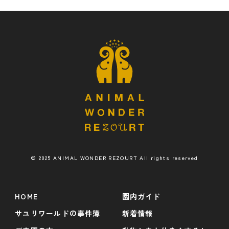
© 2025 ANIMAL WONDER REZOURT All rights reserved
HOME
園内ガイド
サユリワールドの事件簿
新着情報