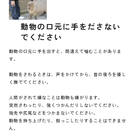
動物の口元に手をださない
でください
動物の口元に手を出すと、間違えて噛むことがありま
す。
動物をさわるときは、声をかけてから、首の後ろを優し
く撫でてください。
人間がされて嫌なことは動物も嫌がります。
突然さわったり、強くつかんだりしないでください。
指先や尻尾などをつかまないでください。
動物を持ち上げたり、抱っこしたりすることはできませ
ん。