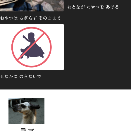
おとなが おやつを あげる
おやつは ちぎらず そのままで
せなかに のらないで
ラマ