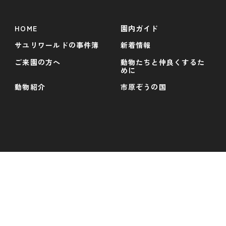
HOME
園内ガイド
サユリワールドの事件簿
新着情報
ご来園の方へ
動物たちと仲良くするた
めに
動物紹介
市原ぞうの国