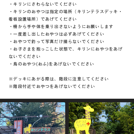
・キリンにさわらないでください
・キリンのおやつは指定の場所（キリンテラスデッキ・
看板設置場所）であげてください
・柵から手や体を乗り出さないようにお願いします
・一度差し出したおやつは必ずあげてください
・おやつで釣って写真だけ撮らないでください
・お子さまを抱っこした状態で、キリンにおやつをあげ
ないでください
・鳥のおやつ(おふ)をあげないでください
※デッキにあがる際は、階段に注意してください
※階段付近でおやつをあげないでください