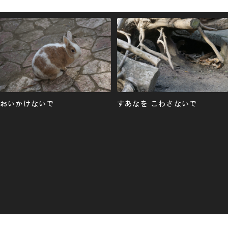
おいかけないで
すあなを こわさないで