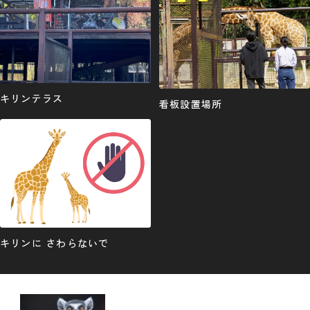
キリンテラス
看板設置場所
キリンに さわらないで