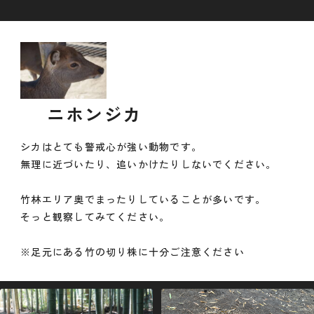
ニホンジカ
シカはとても警戒心が強い動物です。
無理に近づいたり、追いかけたりしないでください。
竹林エリア奥でまったりしていることが多いです。
そっと観察してみてください。
※足元にある竹の切り株に十分ご注意ください