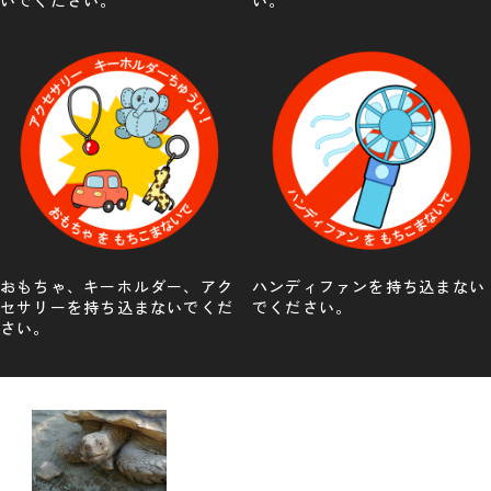
おもちゃ、キーホルダー、アク
ハンディファンを持ち込まない
セサリーを持ち込まないでくだ
でください。
さい。