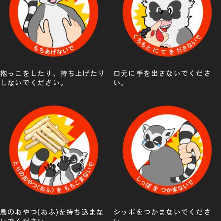
抱っこをしたり、持ち上げたり
口元に手を出さないでくださ
しないでください。
い。
鳥のおやつ(おふ)を持ち込まな
シッポをつかまないでくださ
いでください。
い。