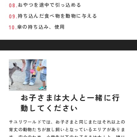
おやつを途中で引っ込める
持ち込んだ食べ物を動物に与える
傘の持ち込み、使用
お子さまは大人と一緒に行
動してください
サユリワールドでは、お子さまと同じまたはそれ以上の
背丈の動物たちが放し飼いとなっているエリアがありま