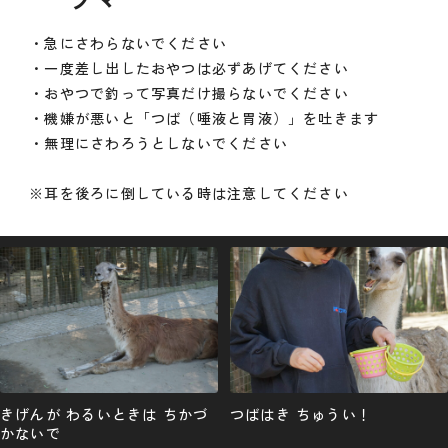
・急にさわらないでください
・一度差し出したおやつは必ずあげてください
・おやつで釣って写真だけ撮らないでください
・機嫌が悪いと「つば（唾液と胃液）」を吐きます
・無理にさわろうとしないでください
※耳を後ろに倒している時は注意してください
きげんが わるいときは ちかづ
つばはき ちゅうい！
かないで