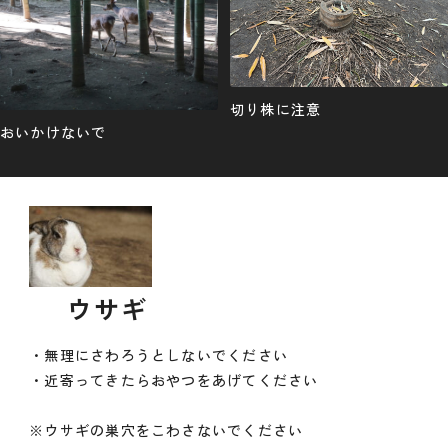
切り株に注意
おいかけないで
ウサギ
・無理にさわろうとしないでください
・近寄ってきたらおやつをあげてください
※ウサギの巣穴をこわさないでください