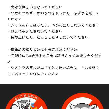
・大きな声を出さないでください
・ワオキツネザルがおやつを取ったら、必ず手を離して
ください
・シッポを引っ張ったり、つかんだりしないでください
・口元に手をださないでください
・持ち上げたり、だっこしたりしないでください
・貴重品の取り扱いに十分ご注意ください
・混雑時には5分程度を目安に譲り合ってお楽しみくださ
い
・ワオキツネザルがエリア外に出た場合は、ベルを鳴ら
してスタッフを呼んでください