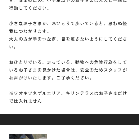
す。安全のため、小学生以下のお子さまは大人と一緒に
行動してください。
小さなお子さまが、おひとりで歩いていると、思わぬ怪
我につながります。
大人の方が手をつなぎ、目を離さないようにしてくださ
い。
おひとりでいる、走っている、動物への危険行為をして
いるお子さまを見かけた場合は、安全のためスタッフが
お声がけいたします。ご了承ください。
※ワオキツネザルエリア、キリンテラスはお子さまだけ
では入れません