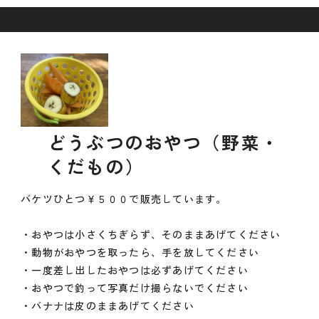
どうぶつのおやつ（野菜・
くだもの）
バケツひとつ￥５００で販売しています。
・おやつは小さくちぎらず、そのままあげてください
・動物がおやつを取ったら、手を放してください
・一度差し出したおやつは必ずあげてください
・おやつで釣って写真だけ撮らないでください
・バナナは皮のままあげてください