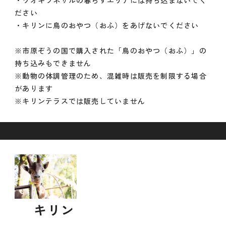
ださい
・キリンに鳥のおやつ（おふ）をあげないでください
※市原ぞうの国で購入された「鳥のおやつ（おふ）」の
持ち込みもできません
※動物の体調管理のため、混雑時は販売を制限する場合
があります
※キリンテラスでは販売していません
キリン