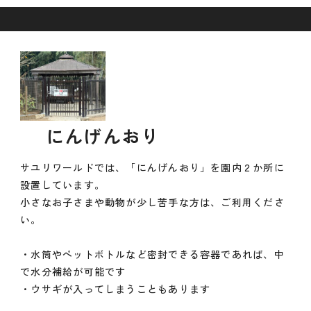
にんげんおり
サユリワールドでは、「にんげんおり」を園内２か所に
設置しています。
小さなお子さまや動物が少し苦手な方は、ご利用くださ
い。
・水筒やペットボトルなど密封できる容器であれば、中
で水分補給が可能です
・ウサギが入ってしまうこともあります