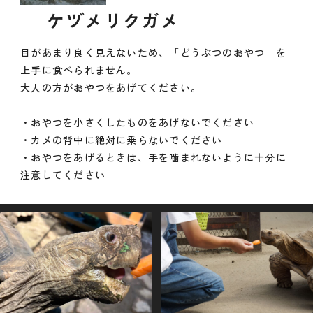
ケヅメリクガメ
目があまり良く見えないため、「どうぶつのおやつ」を
上手に食べられません。
大人の方がおやつをあげてください。
・おやつを小さくしたものをあげないでください
・カメの背中に絶対に乗らないでください
・おやつをあげるときは、手を噛まれないように十分に
注意してください