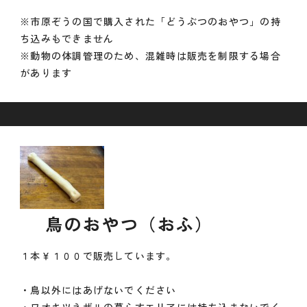
※市原ぞうの国で購入された「どうぶつのおやつ」の持
ち込みもできません
※動物の体調管理のため、混雑時は販売を制限する場合
があります
鳥のおやつ（おふ）
１本￥１００で販売しています。
・鳥以外にはあげないでください
・ワオキツネザルの暮らすエリアには持ち込まないでく