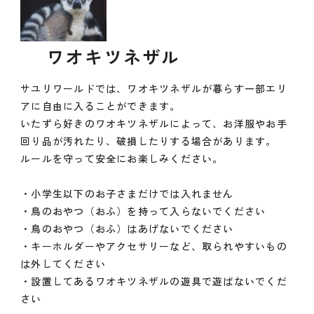
ワオキツネザル
サユリワールドでは、ワオキツネザルが暮らす一部エリ
アに自由に入ることができます。
いたずら好きのワオキツネザルによって、お洋服やお手
回り品が汚れたり、破損したりする場合があります。
ルールを守って安全にお楽しみください。
・小学生以下のお子さまだけでは入れません
・鳥のおやつ（おふ）を持って入らないでください
・鳥のおやつ（おふ）はあげないでください
・キーホルダーやアクセサリーなど、取られやすいもの
は外してください
・設置してあるワオキツネザルの遊具で遊ばないでくだ
さい