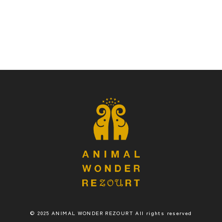
© 2025 ANIMAL WONDER REZOURT All rights reserved