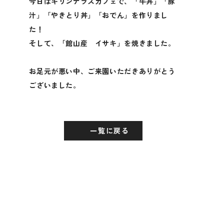
今日はキリンテラスカフェで、「牛丼」「豚
汁」「やきとり丼」「おでん」を作りまし
た！
そして、「館山産 イサキ」を焼きました。
お足元が悪い中、ご来園いただきありがとう
ございました。
一覧に戻る