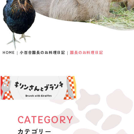
HOME
小百合園長のお料理日記
園長のお料理日記
CATEGORY
カテゴリー