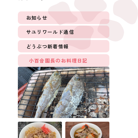
お知らせ
サユリワールド通信
どうぶつ新着情報
小百合園長のお料理日記