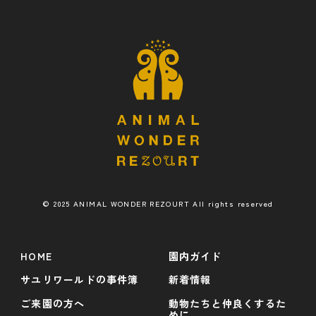
© 2025 ANIMAL WONDER REZOURT All rights reserved
HOME
園内ガイド
サユリワールドの事件簿
新着情報
ご来園の方へ
動物たちと仲良くするた
めに