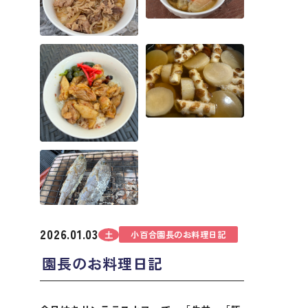
2026.01.03
土
小百合園長のお料理日記
園長のお料理日記