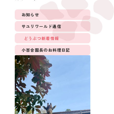
お知らせ
サユリワールド通信
どうぶつ新着情報
小百合園長のお料理日記