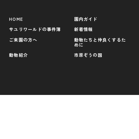
HOME
園内ガイド
サユリワールドの事件簿
新着情報
ご来園の方へ
動物たちと仲良くするた
めに
動物紹介
市原ぞうの国