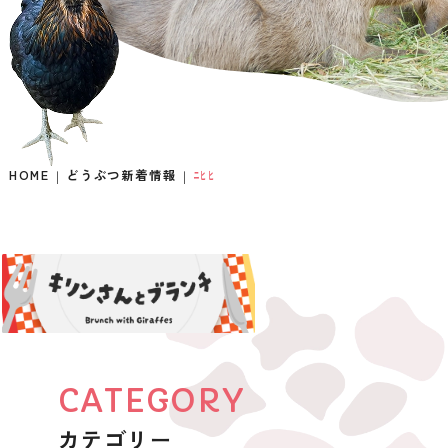
HOME
どうぶつ新着情報
ﾆﾋﾋ
CATEGORY
カテゴリー