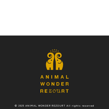
© 2025 ANIMAL WONDER REZOURT All rights reserved