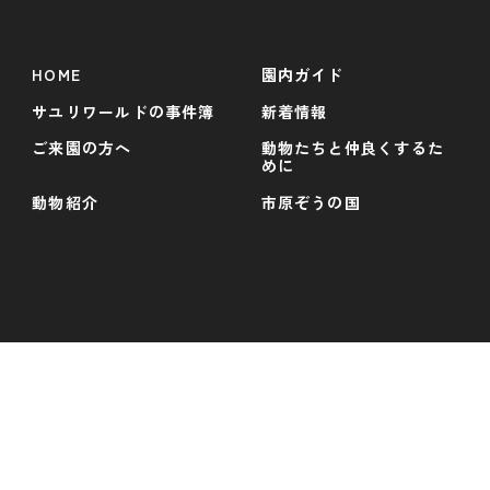
HOME
園内ガイド
サユリワールドの事件簿
新着情報
ご来園の方へ
動物たちと仲良くするた
めに
動物紹介
市原ぞうの国