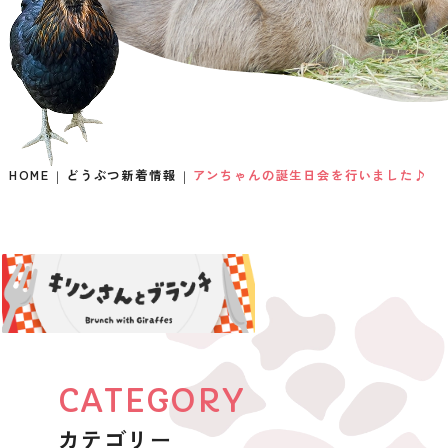
HOME
どうぶつ新着情報
アンちゃんの誕生日会を行いました♪
CATEGORY
カテゴリー