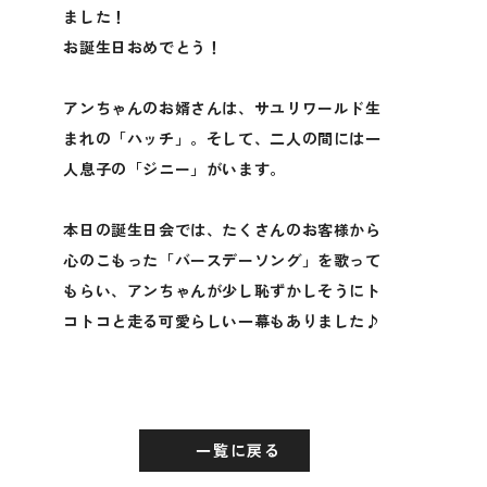
ました！
お誕生日おめでとう！
アンちゃんのお婿さんは、サユリワールド生
まれの「ハッチ」。そして、二人の間には一
人息子の「ジニー」がいます。
本日の誕生日会では、たくさんのお客様から
心のこもった「バースデーソング」を歌って
もらい、アンちゃんが少し恥ずかしそうにト
コトコと走る可愛らしい一幕もありました♪
一覧に戻る