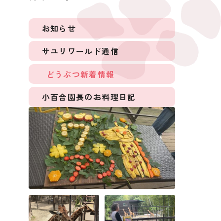
お知らせ
サユリワールド通信
どうぶつ新着情報
小百合園長のお料理日記