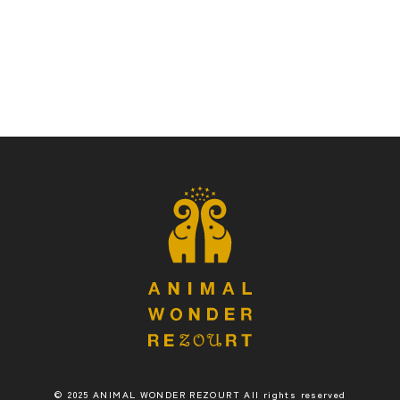
© 2025 ANIMAL WONDER REZOURT All rights reserved