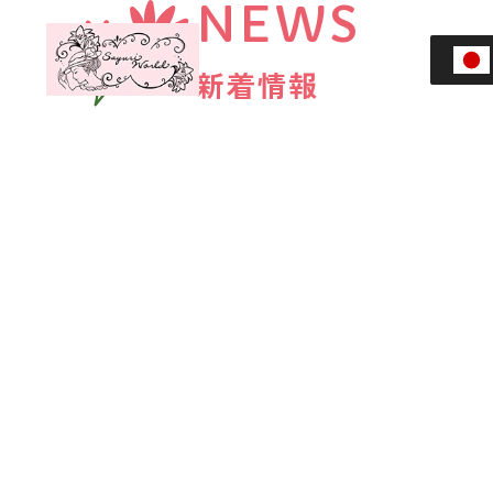
NEWS
HOME
新着情報