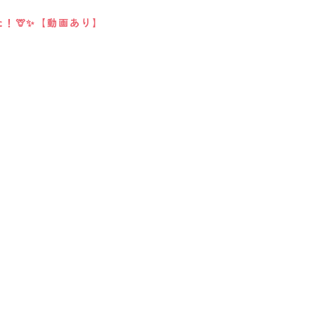
！🦒✨【動画あり】