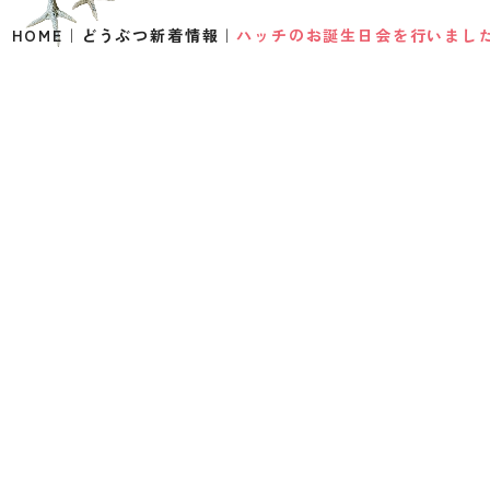
HOME
どうぶつ新着情報
ハッチのお誕生日会を行いました
CATEGORY
カテゴリー