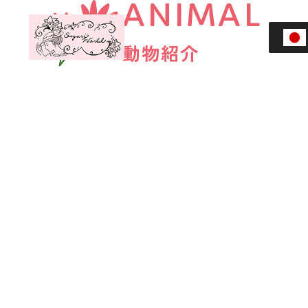
ANIMAL
HOME
動物紹介