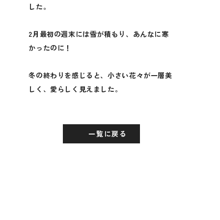
した。
2月最初の週末には雪が積もり、あんなに寒
かったのに！
冬の終わりを感じると、小さい花々が一層美
しく、愛らしく見えました。
一覧に戻る