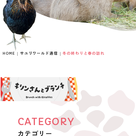
HOME
サユリワールド通信
冬の終わりと春の訪れ
CATEGORY
カテゴリー