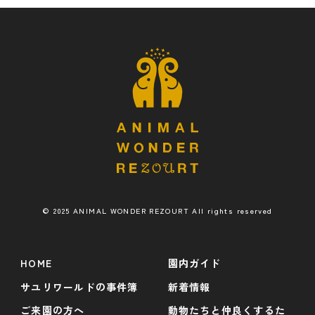
© 2025 ANIMAL WONDER REZOURT All rights reserved
HOME
園内ガイド
サユリワールドの事件簿
新着情報
ご来園の方へ
動物たちと仲良くするた