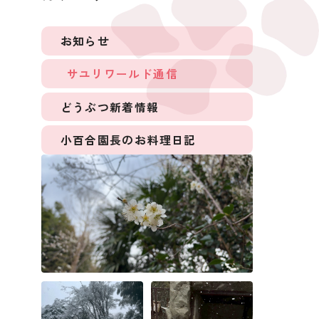
お知らせ
サユリワールド通信
どうぶつ新着情報
小百合園長のお料理日記