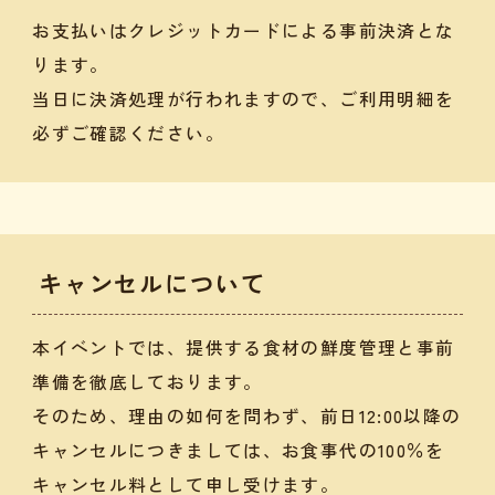
お支払いはクレジットカードによる事前決済とな
ります。
当日に決済処理が行われますので、ご利用明細を
必ずご確認ください。
キャンセルについて
本イベントでは、提供する食材の鮮度管理と事前
準備を徹底しております。
そのため、理由の如何を問わず、前日12:00以降の
キャンセルにつきましては、お食事代の100％を
キャンセル料として申し受けます。