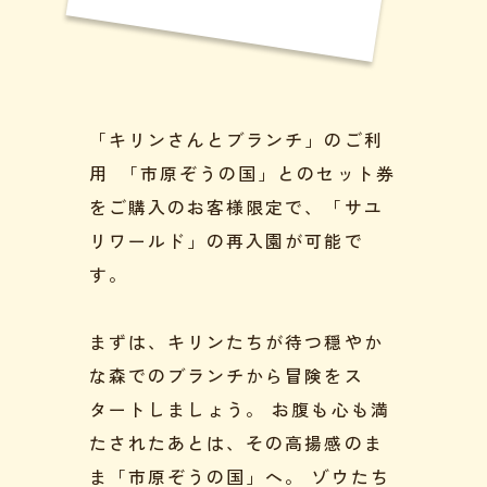
「キリンさんとブランチ」のご利
用 「市原ぞうの国」とのセット券
をご購入のお客様限定で、「サユ
リワールド」の再入園が可能で
す。
まずは、キリンたちが待つ穏やか
な森でのブランチから冒険をス
タートしましょう。 お腹も心も満
たされたあとは、その高揚感のま
ま「市原ぞうの国」へ。 ゾウたち