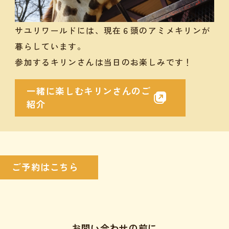
サユリワールドには、現在６頭のアミメキリンが
暮らしています。
参加するキリンさんは当日のお楽しみです！
一緒に楽しむキリンさんのご
紹介
ご予約はこちら
お問い合わせの前に