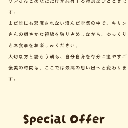
リンさんとあなただけが共有する特別なひとときで
す。
まだ誰にも邪魔されない澄んだ空気の中で、キリン
さんの穏やかな視線を独り占めしながら、ゆっくり
とお食事をお楽しみください。
大切な方と語らう朝も、自分自身を存分に癒やすご
褒美の時間も、ここでは最高の思い出へと変わりま
す。