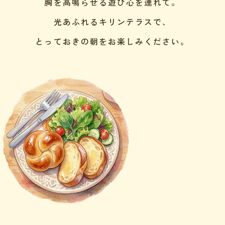
胸を高鳴らせる遊び心を連れて。
光あふれるキリンテラスで、
とっておきの朝をお楽しみください。