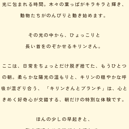
光に包まれる時間。
木々の葉っぱがキラキラと輝き、
動物たちがのんびりと動き始めます。
その光の中から、ひょっこりと
長い首をのぞかせるキリンさん。
ここは、日常をちょっとだけ脱ぎ捨てた、もうひとつ
の朝。
柔らかな陽光の温もりと、キリンの穏やかな呼
吸が混ざり合う、
「キリンさんとブランチ」は、心と
きめく好奇心が交錯する、
朝だけの特別な体験です。
ほんの少しの早起きと、