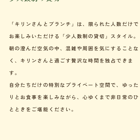
「キリンさんとブランチ」は、限られた人数だけで
お楽しみいただける「少人数制の貸切」スタイル。
朝の澄んだ空気の中、混雑や周囲を気にすることな
く、キリンさんと過ごす贅沢な時間を独占できま
す。
自分たちだけの特別なプライベート空間で、ゆった
りとお食事を楽しみながら、心ゆくまで非日常のひ
とときをご堪能ください。