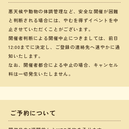
悪天候や動物の体調管理など、安全な開催が困難
と判断される場合には、やむを得ずイベントを中
止させていただくことがございます。
開催者判断による開催中止につきましては、前日
12:00までに決定し、ご登録の連絡先へ速やかに通
知いたします。
なお、開催者都合による中止の場合、キャンセル
料は一切発生いたしません。
ご予約について