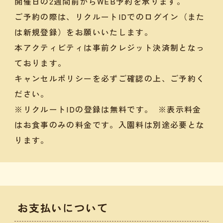
開催日の2週間前からWEB予約を承ります。
ご予約の際は、リクルートIDでのログイン（また
は新規登録）をお願いいたします。
本アクティビティは事前クレジット決済制となっ
ております。
キャンセルポリシーを必ずご確認の上、ご予約く
ださい。
※リクルートIDの登録は無料です。 ※表示料金
はお食事のみの料金です。入園料は別途必要とな
ります。
お支払いについて