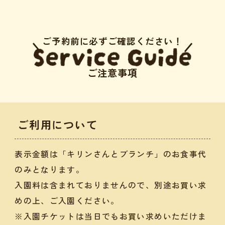
ご予約前に必ずご確認ください！
ご注意事項
ご利用について
表示金額は「キリンさんとブランチ」のお食事代
のみとなります。
入園料は含まれておりませんので、別途お買い求
めの上、ご入園ください。
※入園チケットは当日でもお買い求めいただけま