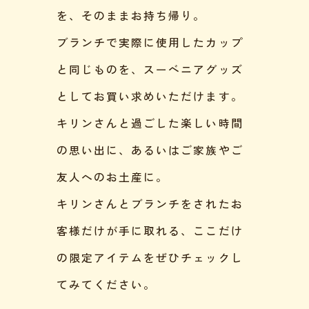
を、そのままお持ち帰り。
ブランチで実際に使用したカップ
と同じものを、スーベニアグッズ
としてお買い求めいただけます。
キリンさんと過ごした楽しい時間
の思い出に、あるいはご家族やご
友人へのお土産に。
キリンさんとブランチをされたお
客様だけが手に取れる、ここだけ
の限定アイテムをぜひチェックし
てみてください。