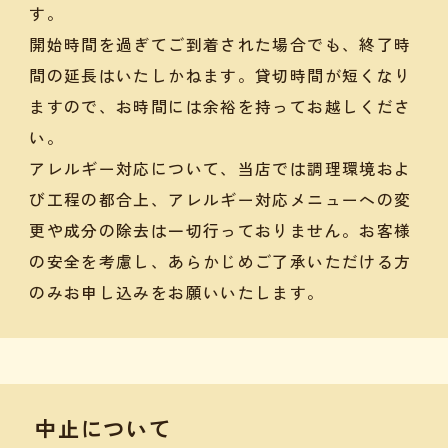
す。
開始時間を過ぎてご到着された場合でも、終了時
間の延長はいたしかねます。貸切時間が短くなり
ますので、お時間には余裕を持ってお越しくださ
い。
アレルギー対応について、当店では調理環境およ
び工程の都合上、アレルギー対応メニューへの変
更や成分の除去は一切行っておりません。お客様
の安全を考慮し、あらかじめご了承いただける方
のみお申し込みをお願いいたします。
中止について