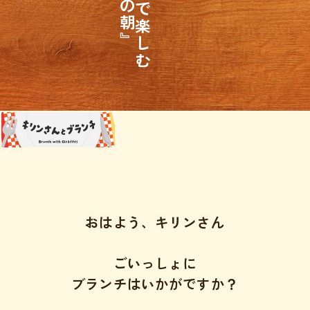
おはよう、キリンさん
ごいっしょに
ブランチはいかがですか？