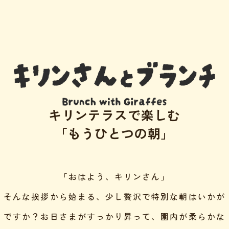
キリンテラスで楽しむ
「もうひとつの朝」
「おはよう、キリンさん」
そんな挨拶から始まる、少し贅沢で特別な朝はいかが
ですか？
お日さまがすっかり昇って、園内が柔らかな