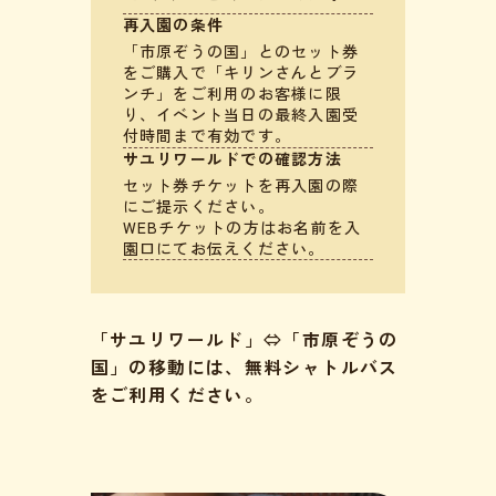
再入園の条件
「市原ぞうの国」とのセット券
をご購入で「キリンさんとブラ
ンチ」をご利用のお客様に限
り、イベント当日の最終入園受
付時間まで有効です。
サユリワールドでの確認方法
セット券チケットを再入園の際
にご提示ください。
WEBチケットの方はお名前を入
園口にてお伝えください。
「サユリワールド」⇔「市原ぞうの
国」の移動には、無料シャトルバス
をご利用ください。