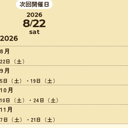
次回開催日
2026
8
22
/
sat
2026
8月
22日（土）
9月
5日（土）・19日（土）
10月
10日（土）・24日（土）
11月
7日（土）・21日（土）