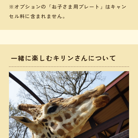
※オプションの「お子さま用プレート」はキャン
セル料に含まれません。
一緒に楽しむキリンさんについて