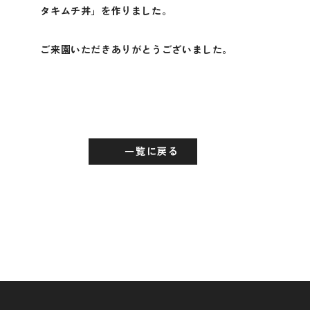
タキムチ丼」を作りました。
ご来園いただきありがとうございました。
一覧に戻る