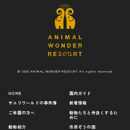
© 2025 ANIMAL WONDER REZOURT All rights reserved
HOME
園内ガイド
サユリワールドの事件簿
新着情報
ご来園の方へ
動物たちと仲良くするた
めに
動物紹介
市原ぞうの国