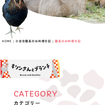
HOME
小百合園長のお料理日記
園長のお料理日記
CATEGORY
カテゴリー