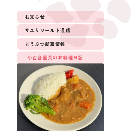
お知らせ
サユリワールド通信
どうぶつ新着情報
小百合園長のお料理日記