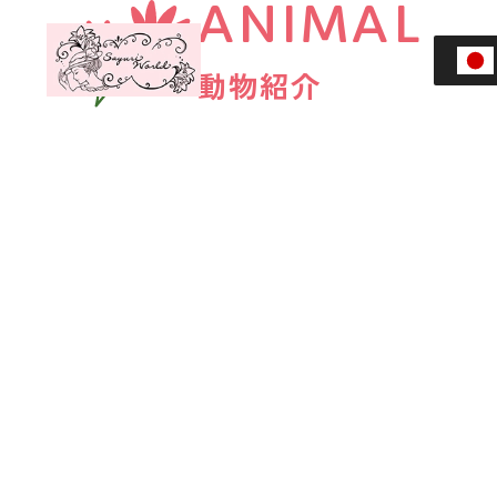
ANIMAL
HOME
動物紹介