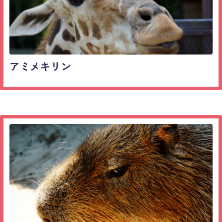
アミメキリン