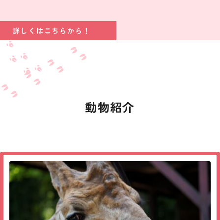
詳しくはこちらから！
動物紹介