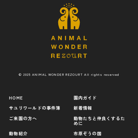
© 2025 ANIMAL WONDER REZOURT All rights reserved
HOME
園内ガイド
サユリワールドの事件簿
新着情報
ご来園の方へ
動物たちと仲良くするた
めに
動物紹介
市原ぞうの国